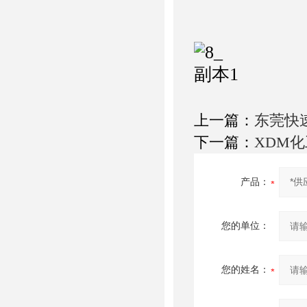
上一篇：
东莞快
下一篇：
XDM
产品：
您的单位：
您的姓名：