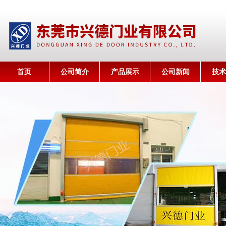
首页
公司简介
产品展示
公司新闻
技术