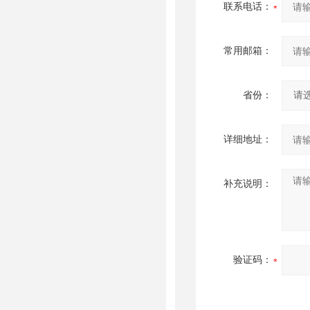
联系电话：
常用邮箱：
省份：
详细地址：
补充说明：
验证码：