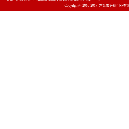
Copyright@ 2016-2017
东莞市兴德门业有