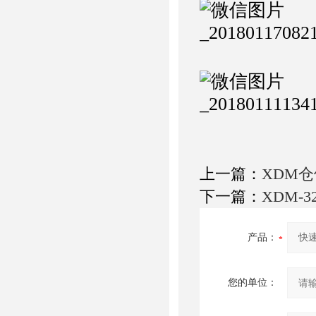
上一篇：
XDM
下一篇：
XDM-
产品：
您的单位：