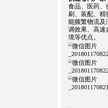
食品、医药、
刷、装配、精
能频繁物流及
调效果、高速
境等优点。