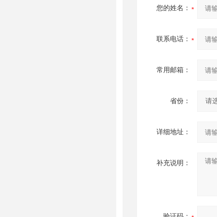
您的姓名：
联系电话：
常用邮箱：
省份：
详细地址：
补充说明：
验证码：