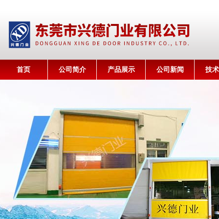
首页
公司简介
产品展示
公司新闻
技术