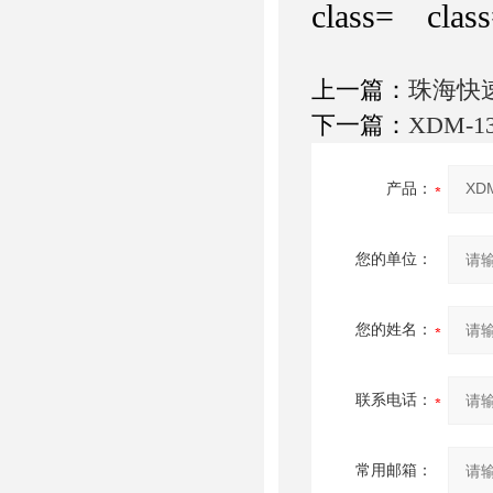
上一篇：
珠海快
下一篇：
XDM-
产品：
您的单位：
您的姓名：
联系电话：
常用邮箱：