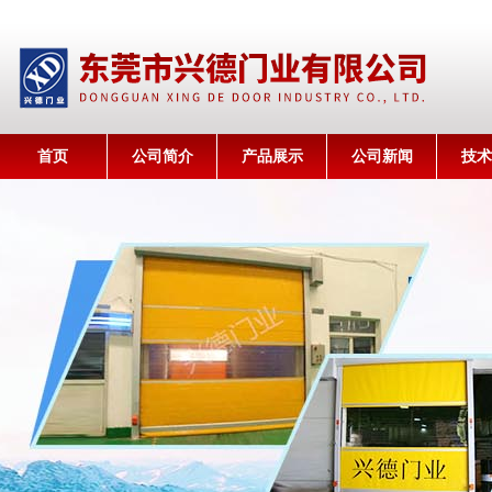
首页
公司简介
产品展示
公司新闻
技术