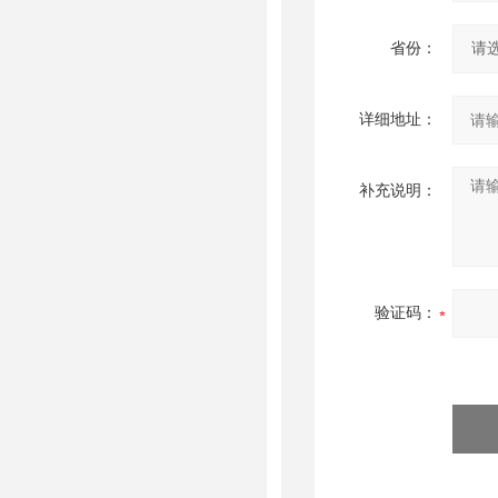
省份：
详细地址：
补充说明：
验证码：