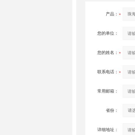
产品：
您的单位：
您的姓名：
联系电话：
常用邮箱：
省份：
详细地址：