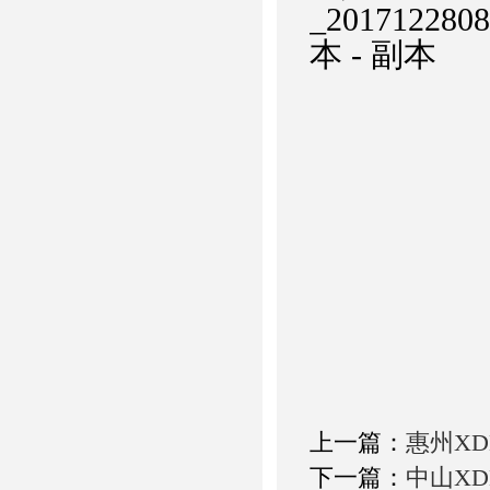
上一篇：
惠州XD
下一篇：
中山XD