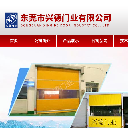
首页
公司简介
产品展示
公司新闻
技术