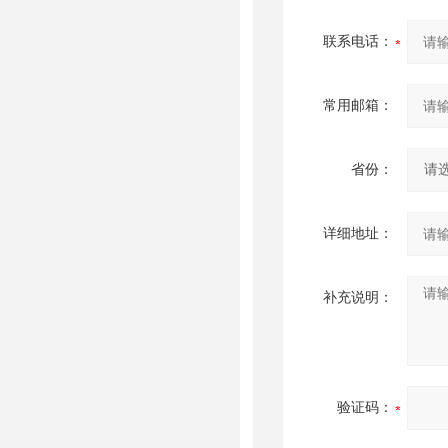
联系电话：
常用邮箱：
省份：
详细地址：
补充说明：
验证码：