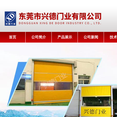
首页
公司简介
产品展示
公司新闻
技术