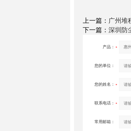
上一篇：
广州堆
下一篇：
深圳防
产品：
您的单位：
您的姓名：
联系电话：
常用邮箱：