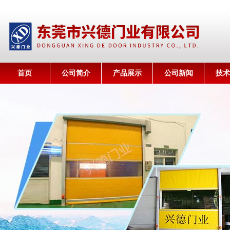
首页
公司简介
产品展示
公司新闻
技术