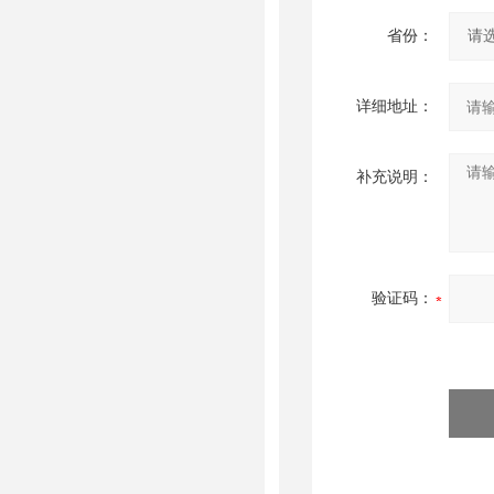
省份：
详细地址：
补充说明：
验证码：