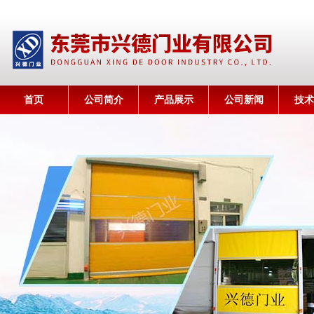
首页
公司简介
产品展示
公司新闻
技术