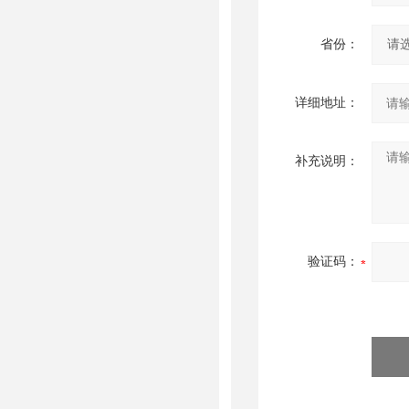
省份：
详细地址：
补充说明：
验证码：