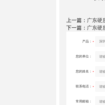
上一篇：
广东硬质
下一篇：
广东硬质
产品：
您的单位：
您的姓名：
联系电话：
常用邮箱：