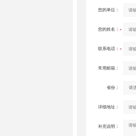
您的单位：
您的姓名：
联系电话：
常用邮箱：
省份：
详细地址：
补充说明：