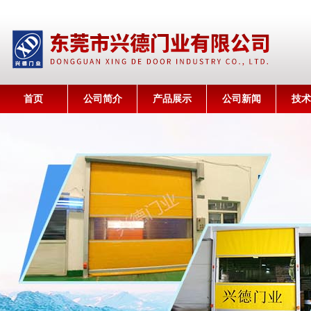
首页
公司简介
产品展示
公司新闻
技术