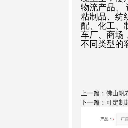
物流产品、
粘制品、纺
配、化工、
车厂、商场
不同类型的
上一篇：
佛山帆
下一篇：
可定制
产品：