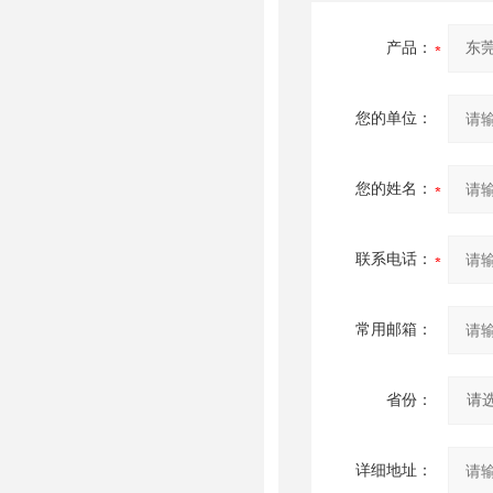
产品：
您的单位：
您的姓名：
联系电话：
常用邮箱：
省份：
详细地址：