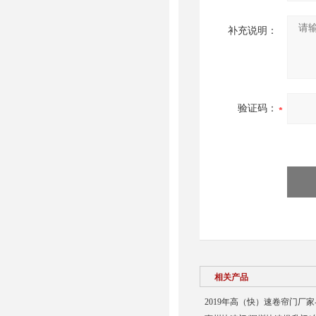
补充说明：
验证码：
相关产品
2019年高（快）速卷帘门厂家