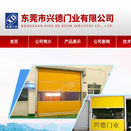
首页
公司简介
产品展示
公司新闻
技术