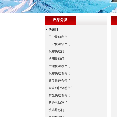
产品分类
快速门
工业快速卷帘门
工业快速软帘门
帆布快速门
透明快速门
雷达快速卷帘门
帆布快速卷帘门
硬质快速卷帘门
全自动快速卷帘门
防尘快速卷帘门
防静电快速门
快速堆积门