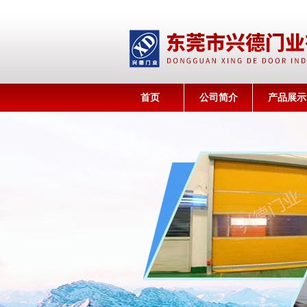
首页
公司简介
产品展示