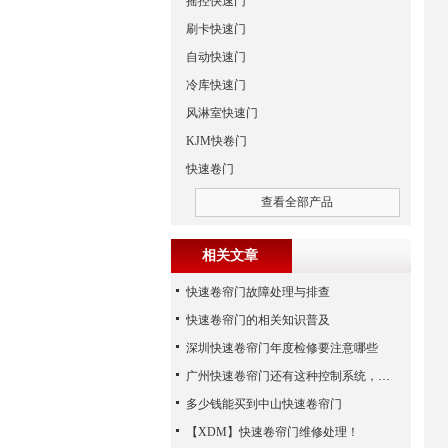
摇控快速门
刷卡快速门
自动快速门
冷库快速门
风淋室快速门
KJM快卷门
快速卷门
查看全部产品
相关文章
快速卷帘门故障处理与排查
快速卷帘门的相关知识普及
深圳快速卷帘门年度检修要注意哪些
广州快速卷帘门还有这种控制系统，您知道吗？
多少钱能买到中山快速卷帘门
【XDM】快速卷帘门维修处理！