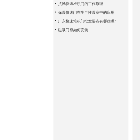
抗风快速堆积门的工作原理
保温快速门在生产性温室中的应用
广东快速堆积门批发要点有哪些呢?
磁吸门帘如何安装