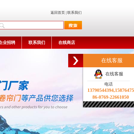
返回首页
|
联系我们
企业招聘
联系我们
在线商店
在线客服
在线客服
电话
13790544394,1587647
86-0769-22661050