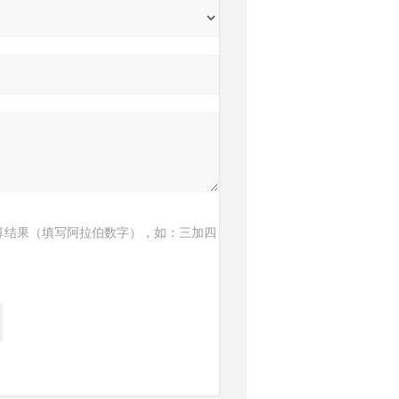
算结果（填写阿拉伯数字），如：三加四