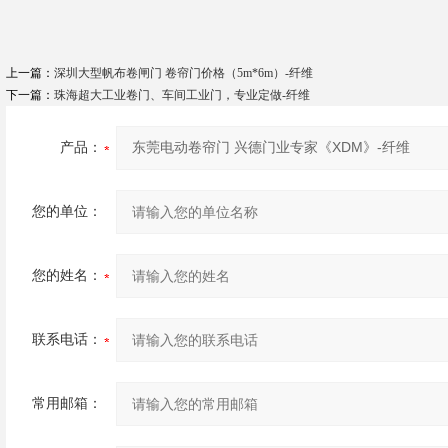
上一篇：
深圳大型帆布卷闸门 卷帘门价格（5m*6m）-纤维
下一篇：
珠海超大工业卷门、车间工业门，专业定做-纤维
产品：
您的单位：
您的姓名：
联系电话：
常用邮箱：