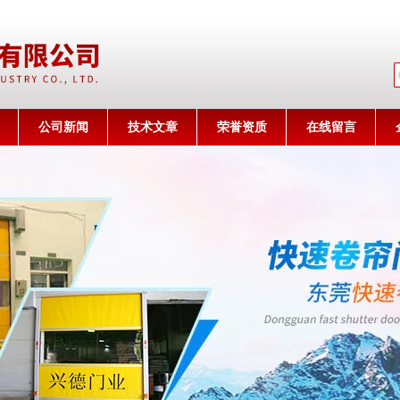
公司名称
公司新闻
技术文章
荣誉资质
在线留言