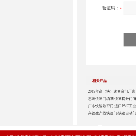
验证码：
相关产品
2019年高（快）速卷帘门厂家
惠州快速门/深圳快速提升门/
广东快速卷帘门 进口PVC工业
兴德生产线快速门/快速自动门