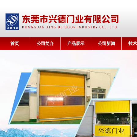
首页
公司简介
产品展示
公司新闻
技术