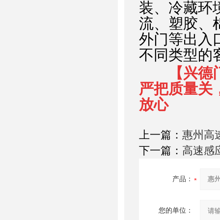
装、冷藏环
流、塑胶、
外门等出入
不同类型的
【兴德
严把质量关
放心
上一篇：
惠州高
下一篇：
高速感应
产品：
您的单位：