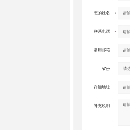
您的姓名：
联系电话：
常用邮箱：
省份：
详细地址：
补充说明：