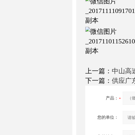
上一篇：
中山高
下一篇：
供应广
产品：
您的单位：