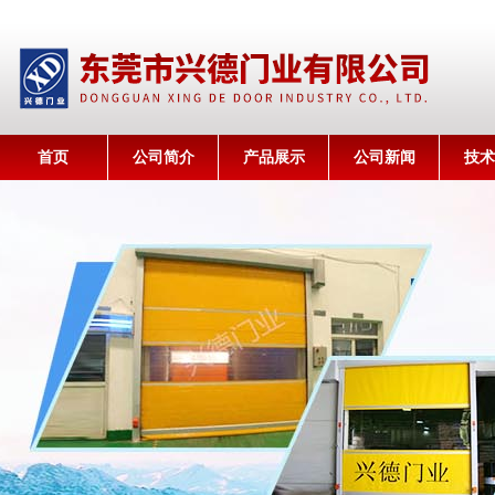
首页
公司简介
产品展示
公司新闻
技术