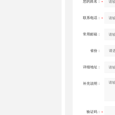
您的姓名：
联系电话：
常用邮箱：
省份：
详细地址：
补充说明：
验证码：