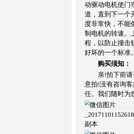
动驱动电机使门
道，直到下一个
度非常快，不能
制电机的转速。
程，以防止撞击
好坏的一个标准
购买须知：
亲!拍下前请咨
意拍!没有咨询
任。我们随时为