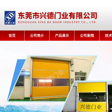
首页
公司简介
产品展示
公司新闻
技术