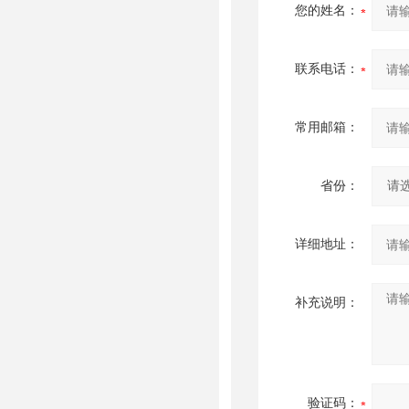
您的姓名：
联系电话：
常用邮箱：
省份：
详细地址：
补充说明：
验证码：