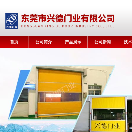
首页
公司简介
产品展示
公司新闻
技术