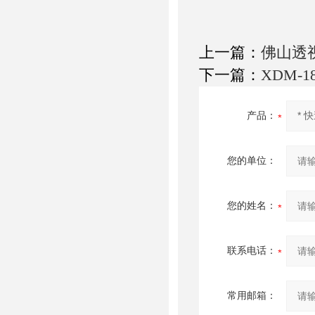
上一篇：
佛山透
下一篇：
XDM-
产品：
您的单位：
您的姓名：
联系电话：
常用邮箱：