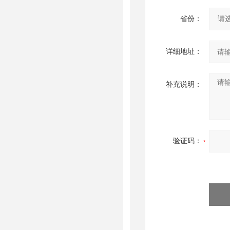
省份：
详细地址：
补充说明：
验证码：