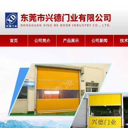
首页
公司简介
产品展示
公司新闻
技术