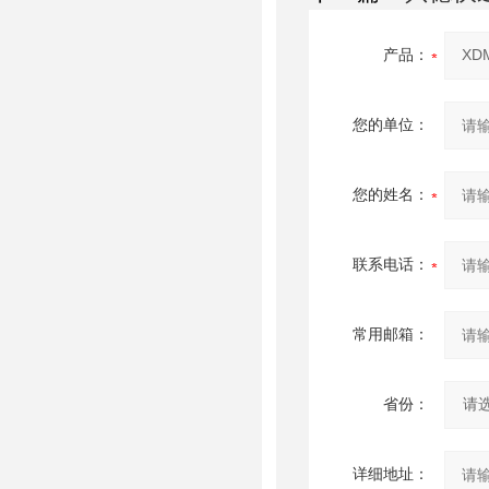
产品：
您的单位：
您的姓名：
联系电话：
常用邮箱：
省份：
详细地址：