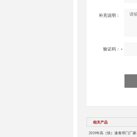
补充说明：
验证码：
相关产品
2019年高（快）速卷帘门厂家