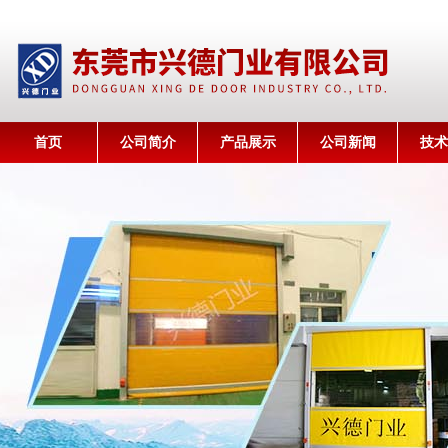
首页
公司简介
产品展示
公司新闻
技术