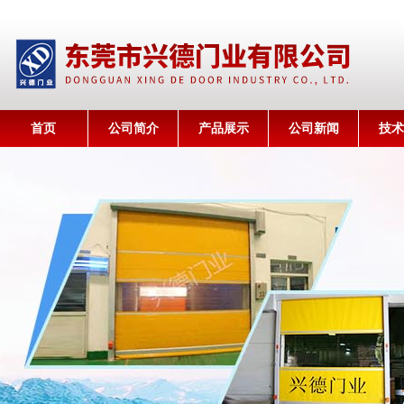
首页
公司简介
产品展示
公司新闻
技术