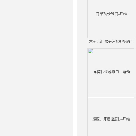
东莞大朗洁净室快速卷帘门
节能快速门-纤维