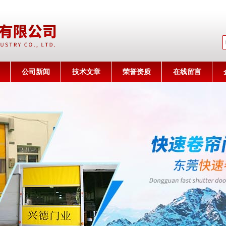
公司名称
公司新闻
技术文章
荣誉资质
在线留言