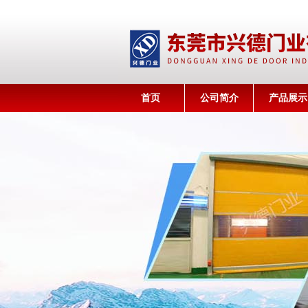
首页
公司简介
产品展示