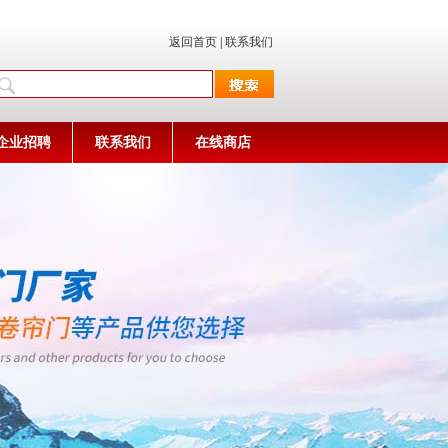
返回首页
|
联系我们
企业招聘
联系我们
在线商店