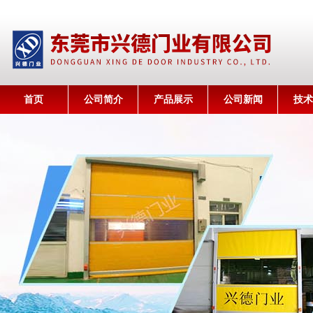
首页
公司简介
产品展示
公司新闻
技术